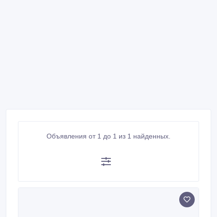
Объявления от 1 до 1 из 1 найденных.