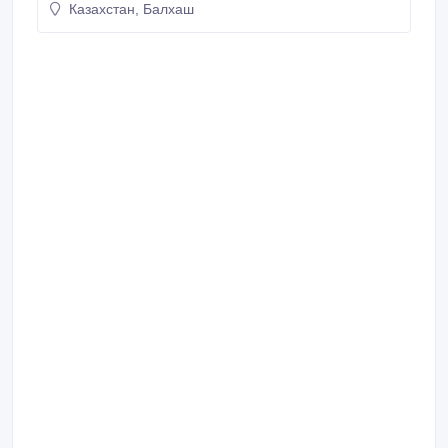
Казахстан, Балхаш