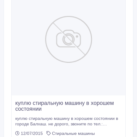
куплю стиральную машину в хорошем
состоянии
куплю стиральную машину в хорошем состоянии в
городе Балхаш. не дорого, звоните по тел.:
87057634588.
12/07/2015
Стиральные машины