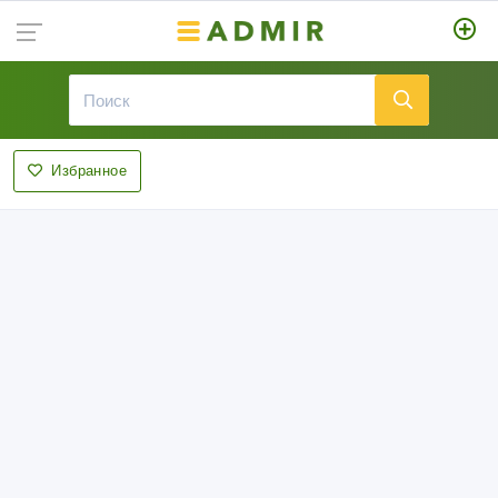
Избранное