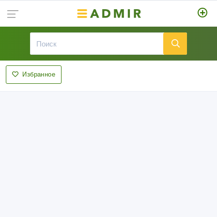
Избранное