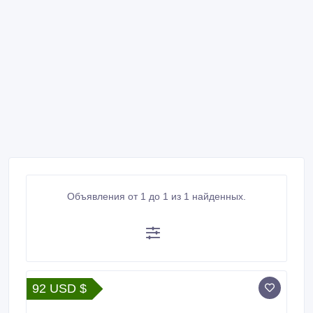
Объявления от 1 до 1 из 1 найденных.
92 USD $