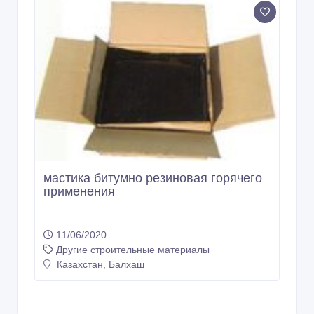
мастика битумно резиновая горячего
применения
11/06/2020
Другие строительные материалы
Казахстан, Балхаш