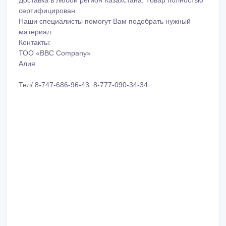
Наши специалисты помогут Вам подобрать нужный
материал.
Контакты:
ТОО «BBC Company»
Алия
Тел/ 8-747-686-96-43. 8-777-090-34-34