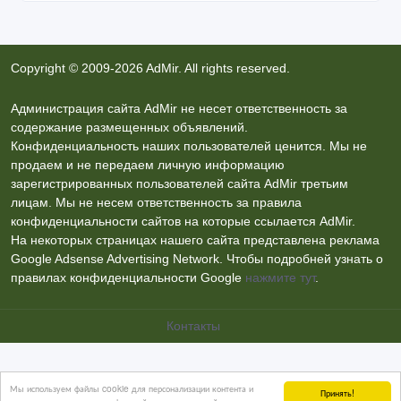
Copyright © 2009-2026 AdMir. All rights reserved.
Администрация сайта AdMir не несет ответственность за
содержание размещенных объявлений.
Конфиденциальность наших пользователей ценится. Мы не
продаем и не передаем личную информацию
зарегистрированных пользователей сайта AdMir третьим
лицам. Мы не несем ответственность за правила
конфиденциальности сайтов на которые ссылается AdMir.
На некоторых страницах нашего сайта представлена реклама
Google Adsense Advertising Network. Чтобы подробней узнать о
правилах конфиденциальности Google
нажмите тут
.
Контакты
Мы используем файлы cookie для персонализации контента и
Принять!