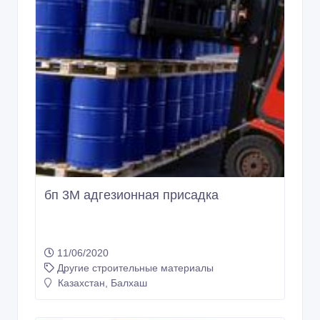
бп 3М адгезионная присадка
11/06/2020
Другие строительные материалы
Казахстан, Балхаш