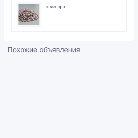
Похожие объявления