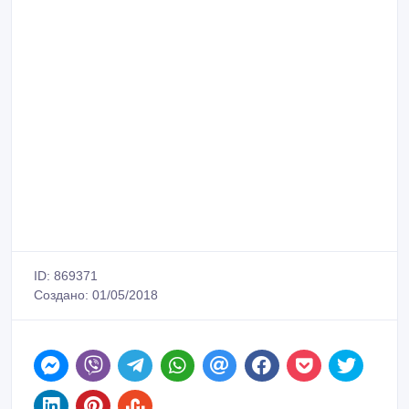
ID: 869371
Создано: 01/05/2018