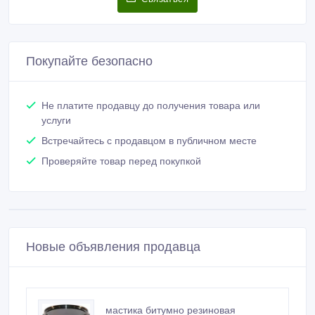
Покупайте безопасно
Не платите продавцу до получения товара или
услуги
Встречайтесь с продавцом в публичном месте
Проверяйте товар перед покупкой
Новые объявления продавца
мастика битумно резиновая
холодного применения