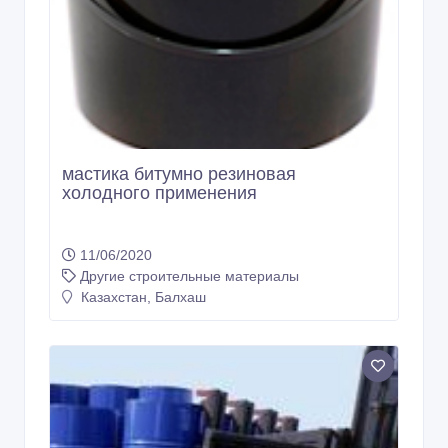
мастика битумно резиновая
холодного применения
11/06/2020
Другие строительные материалы
Казахстан, Балхаш