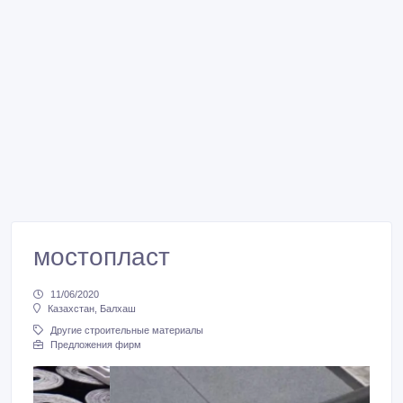
мостопласт
11/06/2020
Казахстан, Балхаш
Другие строительные материалы
Предложения фирм