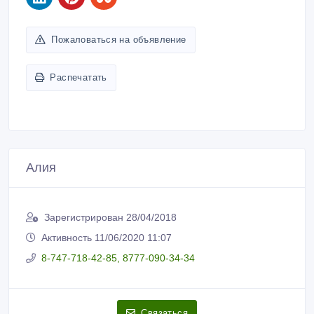
Пожаловаться на объявление
Распечатать
Алия
Зарегистрирован 28/04/2018
Активность 11/06/2020 11:07
8-747-718-42-85, 8777-090-34-34
Связаться