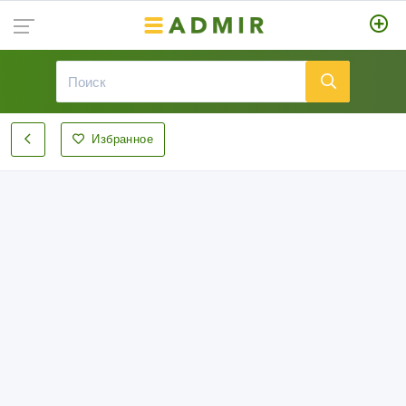
Избранное