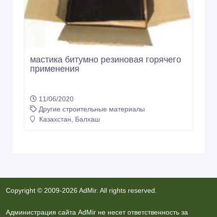
мастика битумно резиновая горячего
применения
11/06/2020
Другие строительные материалы
Казахстан, Балхаш