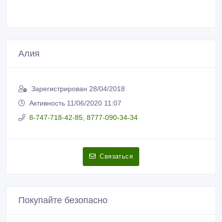
Пожаловаться на объявление
Распечатать
Алия
Зарегистрирован 28/04/2018
Активность 11/06/2020 11:07
8-747-718-42-85, 8777-090-34-34