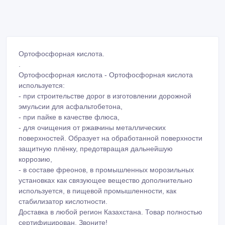
Ортофосфорная кислота.
.
Ортофосфорная кислота - Ортофосфорная кислота
используется:
- при строительстве дорог в изготовлении дорожной
эмульсии для асфальтобетона,
- при пайке в качестве флюса,
- для очищения от ржавчины металлических
поверхностей. Образует на обработанной поверхности
защитную плёнку, предотвращая дальнейшую