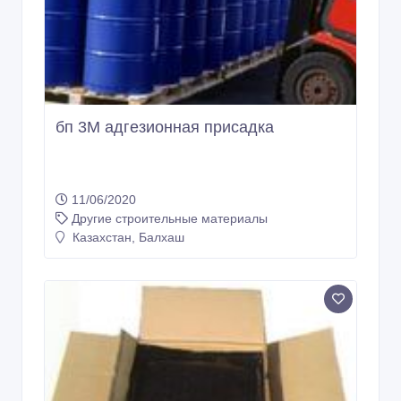
бп 3М адгезионная присадка
11/06/2020
Другие строительные материалы
Казахстан, Балхаш