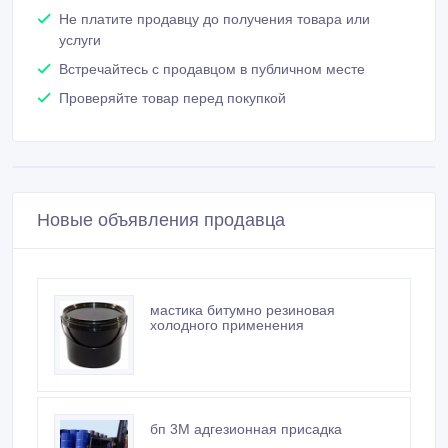
Связаться
Покупайте безопасно
Не платите продавцу до получения товара или
услуги
Встречайтесь с продавцом в публичном месте
Проверяйте товар перед покупкой
Новые объявления продавца
мастика битумно резиновая