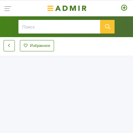
Избранное