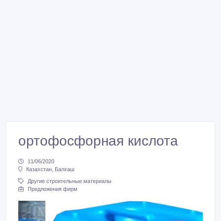
ортофосфорная кислота
11/06/2020
Казахстан, Балхаш
Другие строительные материалы
Предложения фирм