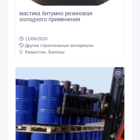
мастика битумно резиновая
холодного применения
11/06/2020
Другие строительные материалы
Казахстан, Балхаш