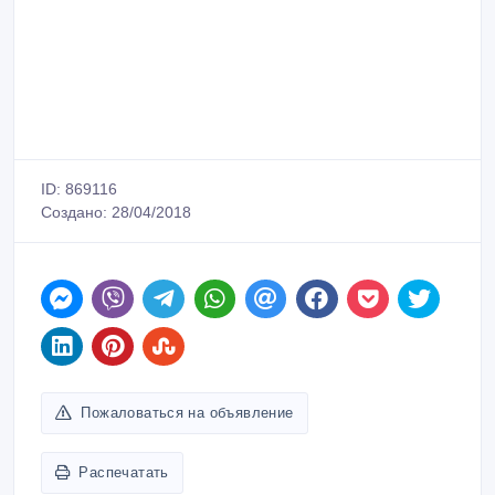
ID: 869116
Создано: 28/04/2018