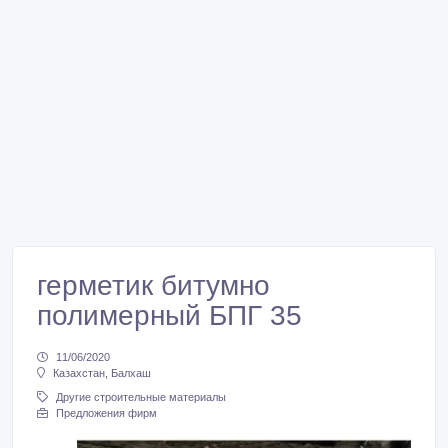
герметик битумно
полимерный БПГ 35
11/06/2020
Казахстан, Балхаш
Другие строительные материалы
Предложения фирм