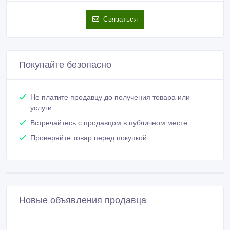
Связаться
Покупайте безопасно
Не платите продавцу до получения товара или
услуги
Встречайтесь с продавцом в публичном месте
Проверяйте товар перед покупкой
Новые объявления продавца