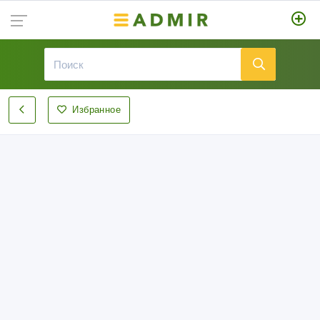
Избранное