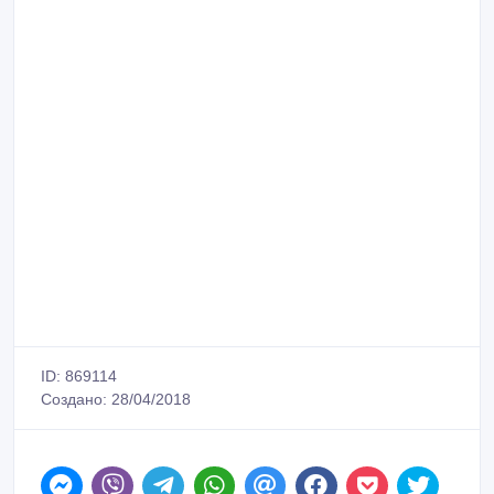
ID: 869114
Создано: 28/04/2018