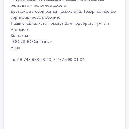
рельсами и полотном дороги.
Доставка в любой регион Казахстана. Товар полностью
сертифицирован. Звоните!
Наши специалисты помогут Вам подобрать нужный
материал.
Контакты:
ТОО «BBC Company»
Алия
Тел/ 8-747-686-96-43. 8-777-090-34-34