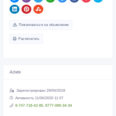
Пожаловаться на объявление
Распечатать
Алия
Зарегистрирован 28/04/2018
Активность 11/06/2020 11:07
8-747-718-42-85, 8777-090-34-34