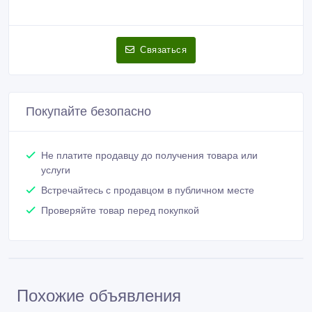
Связаться
Покупайте безопасно
Не платите продавцу до получения товара или
услуги
Встречайтесь с продавцом в публичном месте
Проверяйте товар перед покупкой
Похожие объявления