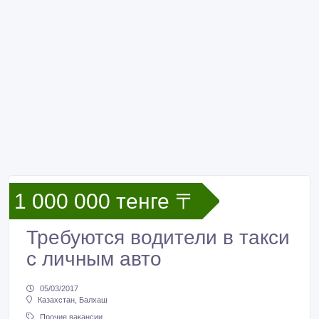
1 000 000 тенге 〒
Требуются водители в такси
с личным авто
05/03/2017
Казахстан, Балхаш
Прочие вакансии