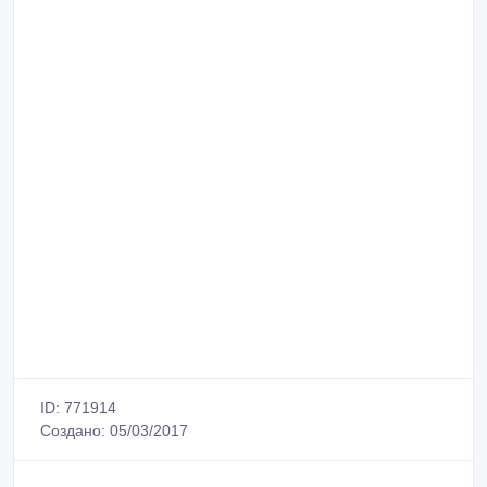
ID: 771914
Создано: 05/03/2017