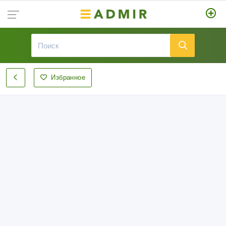
Избранное