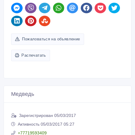
Пожаловаться на объявление
Распечатать
Медведь
Зарегистрирован 05/03/2017
Активность 05/03/2017 05:27
+77719593409