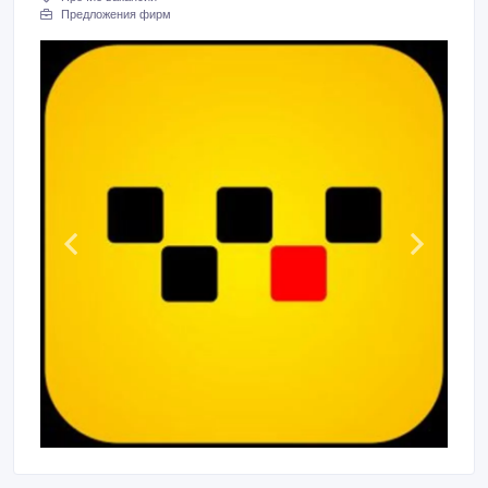
Предложения фирм