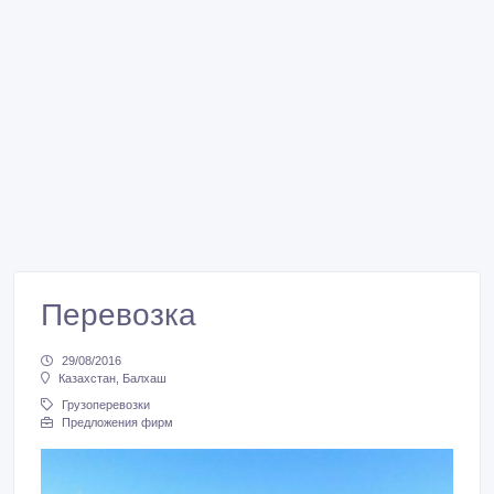
Перевозка
29/08/2016
Казахстан, Балхаш
Грузоперевозки
Предложения фирм