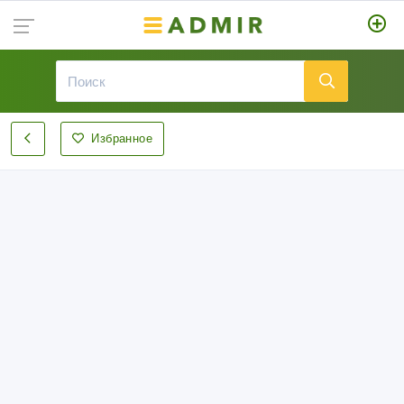
Избранное