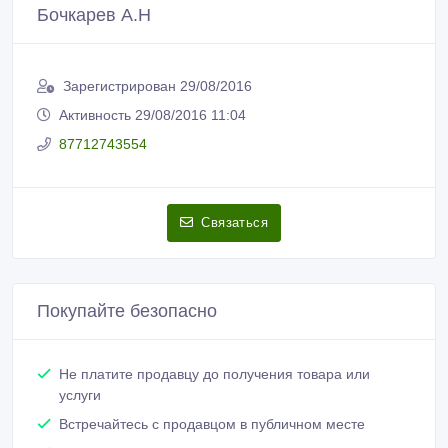
Бочкарев А.Н
Зарегистрирован 29/08/2016
Активность 29/08/2016 11:04
87712743554
Связаться
Покупайте безопасно
Не платите продавцу до получения товара или
услуги
Встречайтесь с продавцом в публичном месте