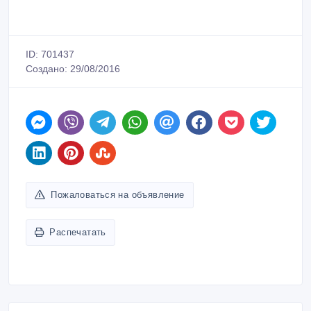
ID: 701437
Создано: 29/08/2016
Пожаловаться на объявление
Распечатать