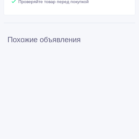
Проверяйте товар перед покупкой
Похожие объявления