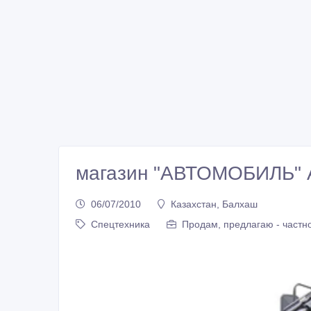
магазин "АВТОМОБИЛЬ" 
06/07/2010
Казахстан, Балхаш
Спецтехника
Продам, предлагаю - частн