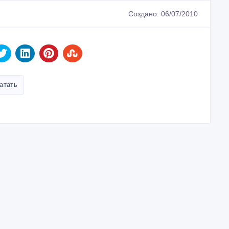
Создано: 06/07/2010
атать