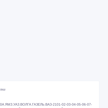
лхаш
00А.ЯМЗ.УАЗ.ВОЛГА.ГАЗЕЛЬ.ВАЗ-2101-02-03-04-05-06-07-