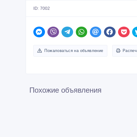
ID: 7002
Пожаловаться на объявление
Распеч
Похожие объявления