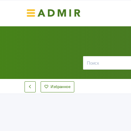
Избранное