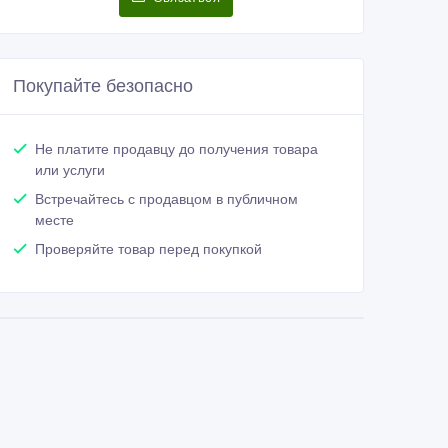
Покупайте безопасно
Не платите продавцу до получения товара
или услуги
Встречайтесь с продавцом в публичном
месте
Проверяйте товар перед покупкой