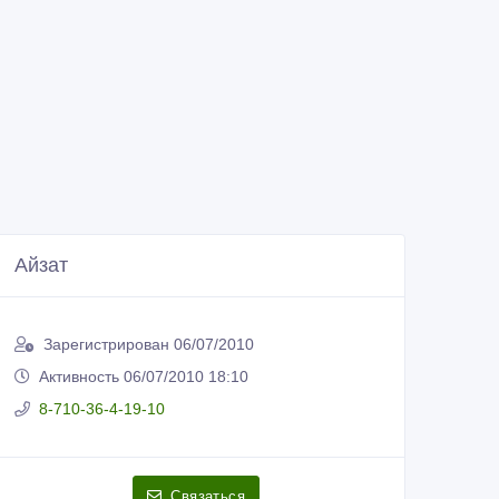
Айзат
Зарегистрирован 06/07/2010
Активность 06/07/2010 18:10
8-710-36-4-19-10
Связаться