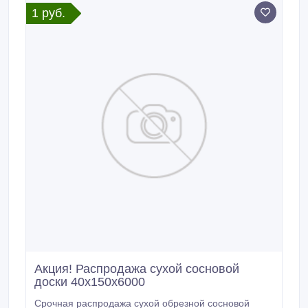
1 руб.
Акция! Распродажа сухой сосновой
доски 40х150х6000
Срочная распродажа сухой обрезной сосновой