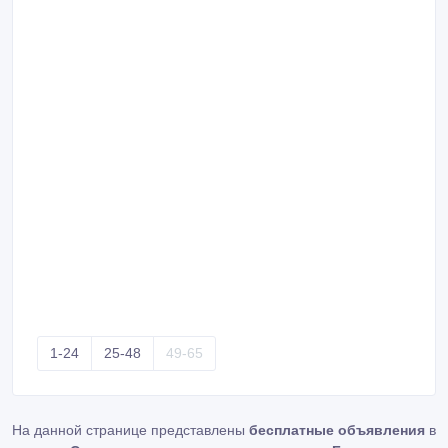
1-24
25-48
49-65
На данной странице представлены
бесплатные объявления
в