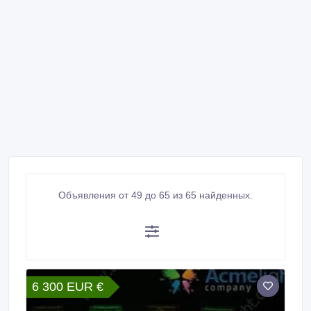
Объявления от 49 до 65 из 65 найденных.
6 300 EUR €