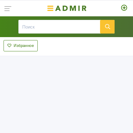
Избранное