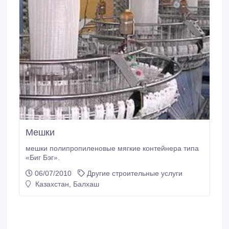
Мешки
мешки полипропиленовые мягкие контейнера типа
«Биг Бэг».
06/07/2010
Другие строительные услуги
Казахстан, Балхаш