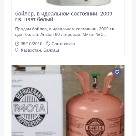
бойлер, в идеальном состоянии, 2009
г.в. цвет белый
Продам бойлер, в идеальном состоянии, 2009 г.в.
цвет белый, Ariston 80 литровый. Микр. № 3..
05/10/2010
Сантехника
Казахстан, Балхаш