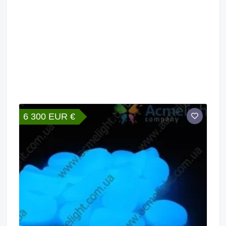
6 300 EUR €