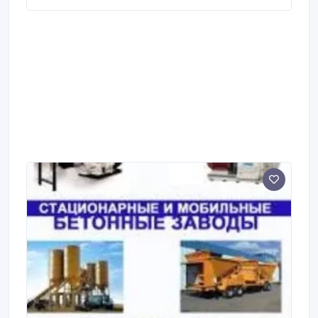
отдельному договору. С перечнем выпускаемой
продукции и ценами можно ознакомиться на нашем
сайте в разделе "древесина".