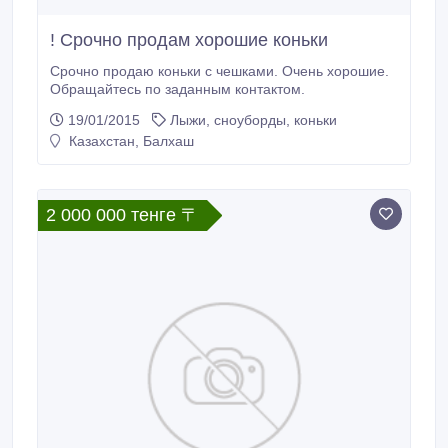
! Срочно продам хорошие коньки
Срочно продаю коньки с чешками. Очень хорошие.
Обращайтесь по заданным контактом.
19/01/2015
Лыжи, сноуборды, коньки
Казахстан, Балхаш
2 000 000 тенге 〒