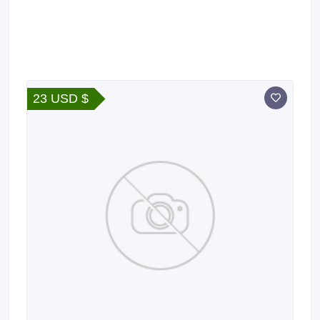
23 USD $