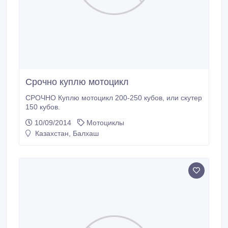
Срочно куплю мотоцикл
СРОЧНО Куплю мотоцикл 200-250 кубов, или скутер
150 кубов.
10/09/2014
Мотоциклы
Казахстан, Балхаш