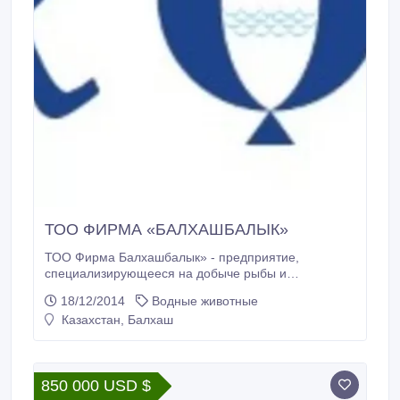
ТОО ФИРМА «БАЛХАШБАЛЫК»
ТОО Фирма Балхашбалык» - предприятие,
специализирующееся на добыче рыбы и
переработке рыбной продукции.
18/12/2014
Водные животные
Казахстан, Балхаш
850 000 USD $