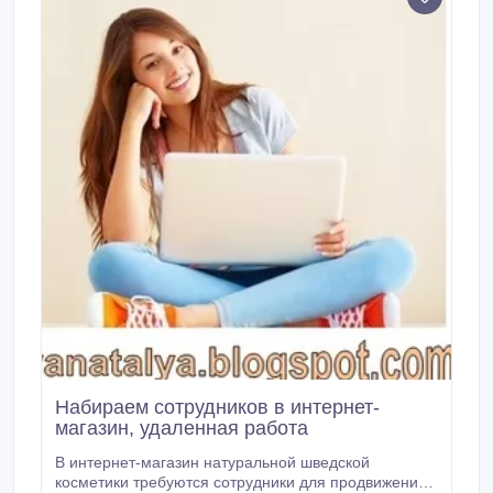
Набираем сотрудников в интернет-
магазин, удаленная работа
В интернет-магазин натуральной шведской
косметики требуются сотрудники для продвижения