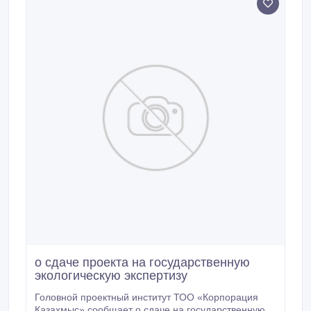
о сдаче проекта на государственную
экологическую экспертизу
Головной проектный институт ТОО «Корпорация
Казахмыс» сообщает о сдаче на государственную