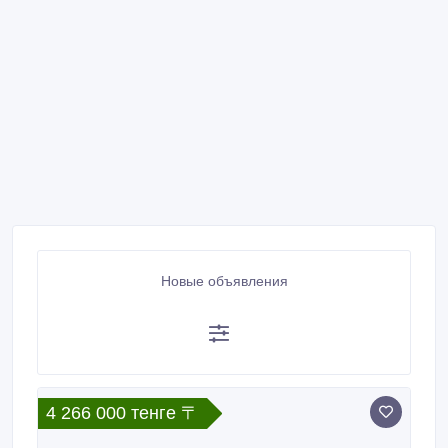
Новые объявления
4 266 000 тенге 〒