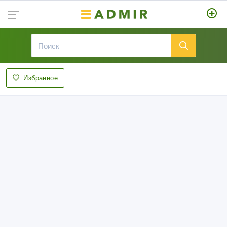
Избранное