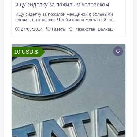
ищу сиделку за пожилым человеком
Ищу сиделку за пожилой женщиной с больными
ногами, но ходячая. Что бы она помогала ей по
дому, ходила в магазин, аптеку..
27/06/2014
Газеты
Казахстан, Балхаш
10 USD $